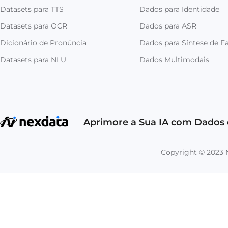
Datasets para TTS
Dados para Identidade
Datasets para OCR
Dados para ASR
Dicionário de Pronúncia
Dados para Síntese de Fa
Datasets para NLU
Dados Multimodais
Aprimore a Sua IA com Dados 
Copyright © 202