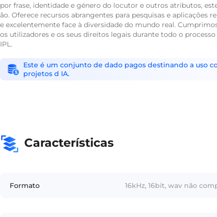
por frase, identidade e género do locutor e outros atributos, es
ão. Oferece recursos abrangentes para pesquisas e aplicações 
e excelentemente face à diversidade do mundo real. Cumprimos 
os utilizadores e os seus direitos legais durante todo o proc
IPL.
Este é um conjunto de dado pagos destinando a uso come
projetos d IA.
Características
Formato
16kHz, 16bit, wav não co