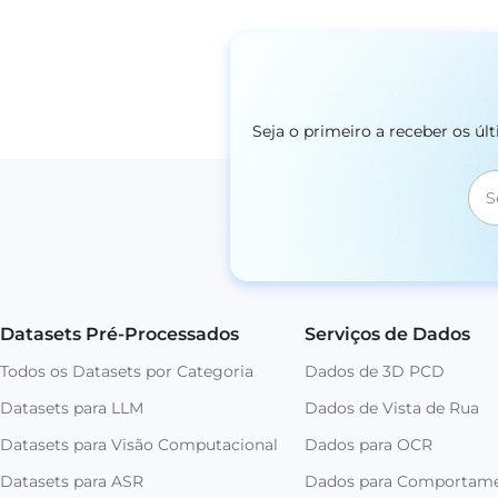
Seja o primeiro a receber os ú
Datasets Pré-Processados
Serviços de Dados
Todos os Datasets por Categoria
Dados de 3D PCD
Datasets para LLM
Dados de Vista de Rua
Datasets para Visão Computacional
Dados para OCR
Datasets para ASR
Dados para Comportam