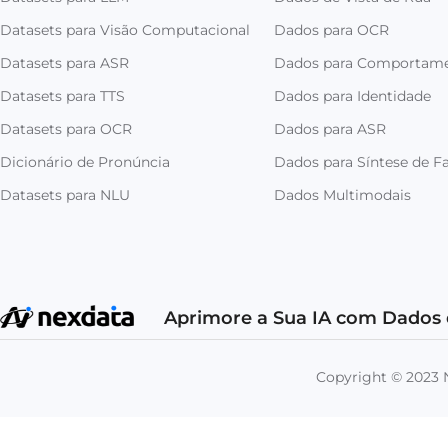
Datasets para Visão Computacional
Dados para OCR
Datasets para ASR
Dados para Comportam
Datasets para TTS
Dados para Identidade
Datasets para OCR
Dados para ASR
Dicionário de Pronúncia
Dados para Síntese de Fa
Datasets para NLU
Dados Multimodais
Aprimore a Sua IA com Dados 
Copyright © 202