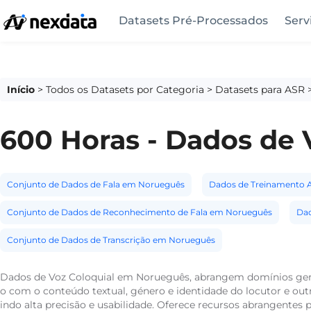
Datasets Pré-Processados
Serv
Início
>
Todos os Datasets por Categoria
>
Datasets para ASR
600 Horas - Dados de
Conjunto de Dados de Fala em Norueguês
Dados de Treinamento 
Conjunto de Dados de Reconhecimento de Fala em Norueguês
Dad
Conjunto de Dados de Transcrição em Norueguês
Dados de Voz Coloquial em Norueguês, abrangem domínios genéri
o com o conteúdo textual, género e identidade do locutor e outr
indo alta precisão e usabilidade. Oferece recursos abrangente