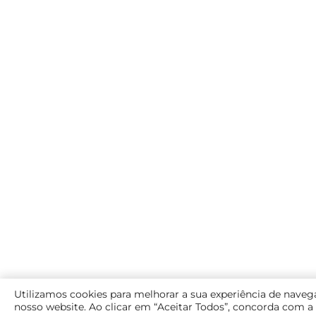
Utilizamos cookies para melhorar a sua experiência de naveg
nosso website. Ao clicar em “Aceitar Todos”, concorda com a 