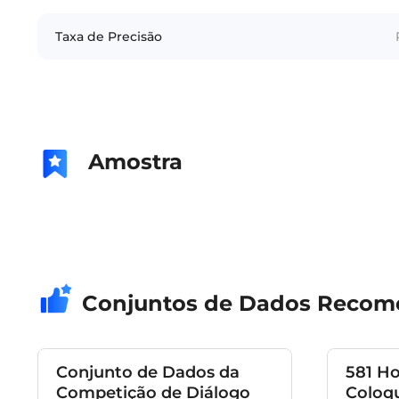
Taxa de Precisão
Amostra
Conjuntos de Dados Reco
Conjunto de Dados da
581 Ho
Competição de Diálogo
Coloq