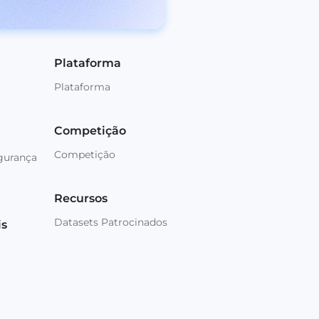
Plataforma
Plataforma
Competição
Competição
gurança
Recursos
Datasets Patrocinados
is