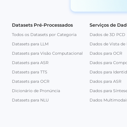
Datasets Pré-Processados
Serviços de Dad
Todos os Datasets por Categoria
Dados de 3D PCD
Datasets para LLM
Dados de Vista de
Datasets para Visão Computacional
Dados para OCR
Datasets para ASR
Dados para Comp
Datasets para TTS
Dados para Identi
Datasets para OCR
Dados para ASR
Dicionário de Pronúncia
Dados para Síntese
Datasets para NLU
Dados Multimodai