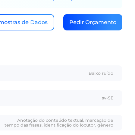
mostras de Dados
Pedir Orçamento
Baixo ruído
sv-SE
Anotação do conteúdo textual, marcação de
tempo das frases, identificação do locutor, gênero