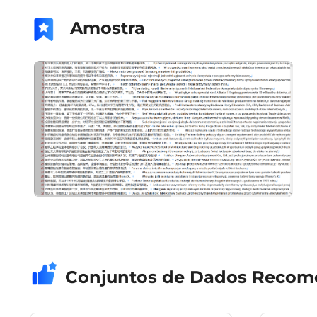
Amostra
Conjuntos de Dados Reco