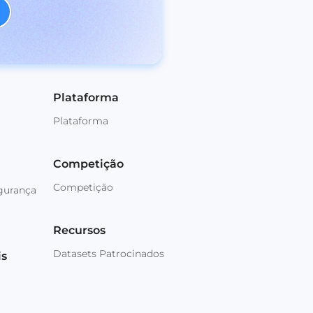
Plataforma
Plataforma
Competição
Competição
gurança
Recursos
Datasets Patrocinados
is