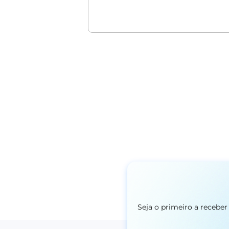
Seja o primeiro a recebe