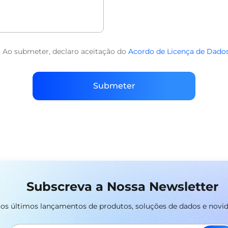
Ao submeter, declaro aceitação do
Acordo de Licença de Dado
Submeter
Subscreva a Nossa Newsletter
r os últimos lançamentos de produtos, soluções de dados e novi