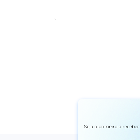
Seja o primeiro a recebe