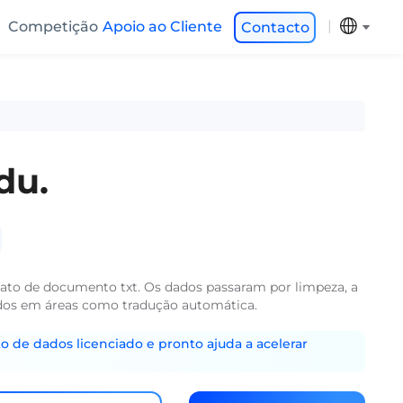
Competição
Apoio ao Cliente
Contacto
du.
ato de documento txt. Os dados passaram por limpeza, a
ados em áreas como tradução automática.
o de dados licenciado e pronto ajuda a acelerar