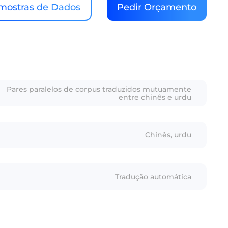
mostras de Dados
Pedir Orçamento
Pares paralelos de corpus traduzidos mutuamente
entre chinês e urdu
Chinês, urdu
Tradução automática