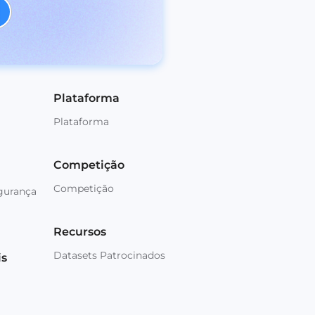
Plataforma
Plataforma
Competição
Competição
gurança
Recursos
Datasets Patrocinados
is