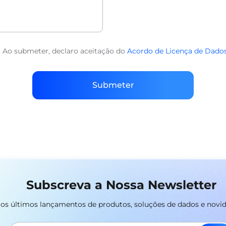
Ao submeter, declaro aceitação do
Acordo de Licença de Dado
Submeter
Subscreva a Nossa Newsletter
r os últimos lançamentos de produtos, soluções de dados e novi