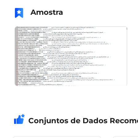
Amostra
Conjuntos de Dados Reco