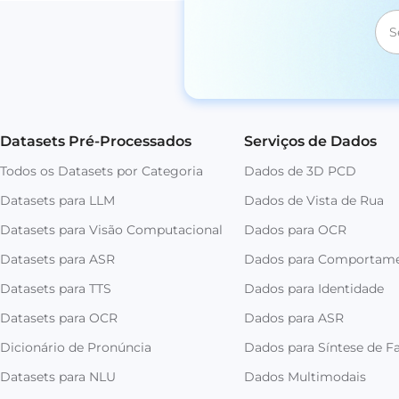
Datasets Pré-Processados
Serviços de Dados
Todos os Datasets por Categoria
Dados de 3D PCD
Datasets para LLM
Dados de Vista de Rua
Datasets para Visão Computacional
Dados para OCR
Datasets para ASR
Dados para Comportam
Datasets para TTS
Dados para Identidade
Datasets para OCR
Dados para ASR
Dicionário de Pronúncia
Dados para Síntese de Fa
Datasets para NLU
Dados Multimodais