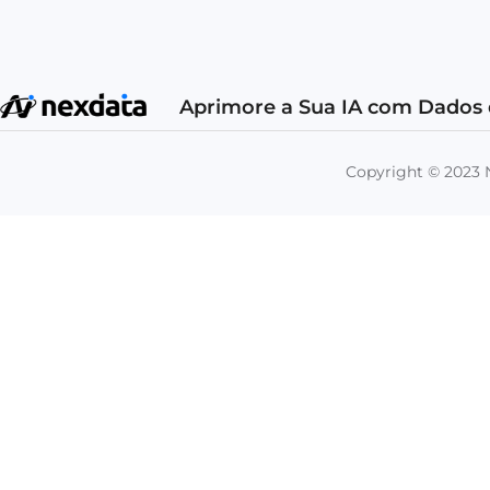
Aprimore a Sua IA com Dados 
Copyright © 202