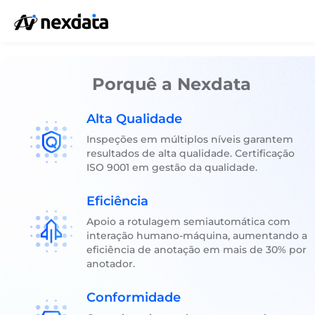
Porquê a Nexdata
Alta Qualidade
Inspeções em múltiplos níveis garantem
resultados de alta qualidade. Certificação
ISO 9001 em gestão da qualidade.
Eficiência
Apoio a rotulagem semiautomática com
interação humano-máquina, aumentando a
eficiência de anotação em mais de 30% por
anotador.
Conformidade