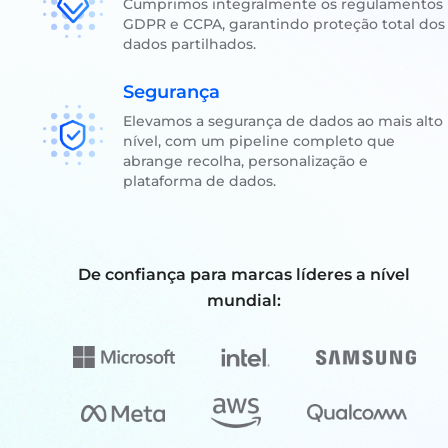
Cumprimos integralmente os regulamentos
GDPR e CCPA, garantindo proteção total dos
dados partilhados.
Segurança
Elevamos a segurança de dados ao mais alto
nível, com um pipeline completo que
abrange recolha, personalização e
plataforma de dados.
De confiança para marcas líderes a nível
mundial: