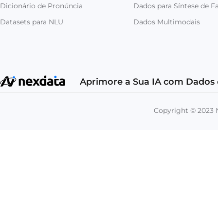
Dicionário de Pronúncia
Dados para Síntese de Fa
Datasets para NLU
Dados Multimodais
Aprimore a Sua IA com Dados 
Copyright © 202