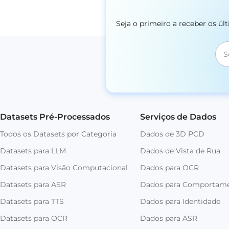
Seja o primeiro a receber os ú
Datasets Pré-Processados
Serviços de Dados
Todos os Datasets por Categoria
Dados de 3D PCD
Datasets para LLM
Dados de Vista de Rua
Datasets para Visão Computacional
Dados para OCR
Datasets para ASR
Dados para Comportam
Datasets para TTS
Dados para Identidade
Datasets para OCR
Dados para ASR