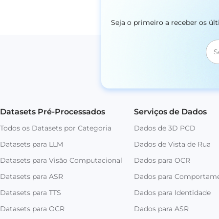
Seja o primeiro a receber os ú
Datasets Pré-Processados
Serviços de Dados
Todos os Datasets por Categoria
Dados de 3D PCD
Datasets para LLM
Dados de Vista de Rua
Datasets para Visão Computacional
Dados para OCR
Datasets para ASR
Dados para Comportam
Datasets para TTS
Dados para Identidade
Datasets para OCR
Dados para ASR