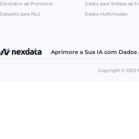
Dicionário de Pronúncia
Dados para Síntese de Fa
Datasets para NLU
Dados Multimodais
Aprimore a Sua IA com Dados 
Copyright © 202