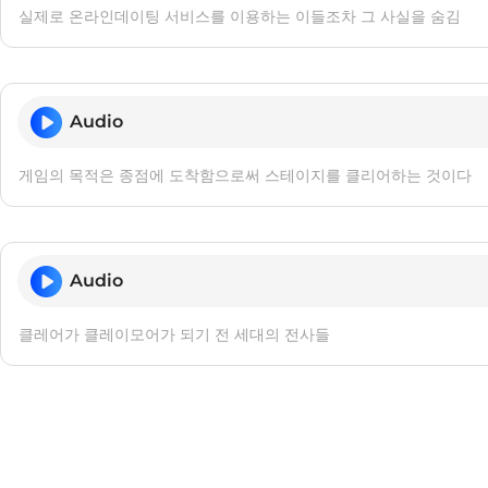
실제로 온라인데이팅 서비스를 이용하는 이들조차 그 사실을 숨김
Audio
게임의 목적은 종점에 도착함으로써 스테이지를 클리어하는 것이다
Audio
클레어가 클레이모어가 되기 전 세대의 전사들