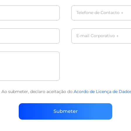
Telefone de Contacto
*
E-mail Corporativo
*
Ao submeter, declaro aceitação do
Acordo de Licença de Dado
Submeter