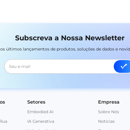
Subscreva a Nossa Newsletter
r os últimos lançamentos de produtos, soluções de dados e novi
os
Setores
Empresa
Embodied AI
Sobre Nós
 Rua
IA Generativa
Notícias