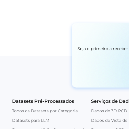
Seja o primeiro a recebe
Datasets Pré-Processados
Serviços de Dad
Todos os Datasets por Categoria
Dados de 3D PCD
Datasets para LLM
Dados de Vista de