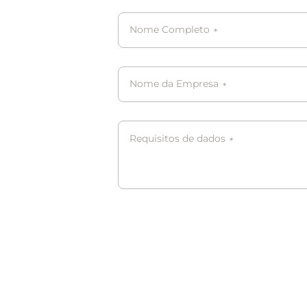
Nome Completo
*
Nome da Empresa
*
Requisitos de dados
*