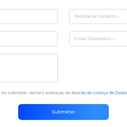
Telefone de Contacto
*
E-mail Corporativo
*
Ao submeter, declaro aceitação do
Acordo de Licença de Dado
Submeter