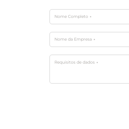
Nome Completo
*
Nome da Empresa
*
Requisitos de dados
*