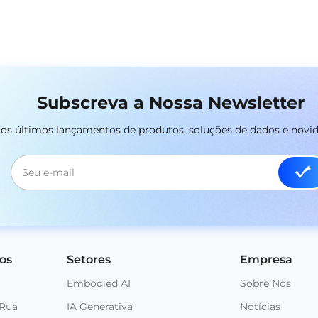
Subscreva a Nossa Newsletter
r os últimos lançamentos de produtos, soluções de dados e novi
os
Setores
Empresa
Embodied AI
Sobre Nós
 Rua
IA Generativa
Notícias