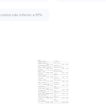
coleta não inferior a 97%