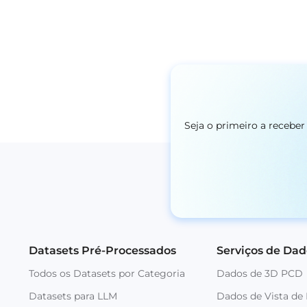
Seja o primeiro a recebe
Datasets Pré-Processados
Serviços de Dad
Todos os Datasets por Categoria
Dados de 3D PCD
Datasets para LLM
Dados de Vista de