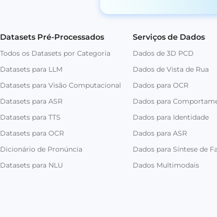
Datasets Pré-Processados
Serviços de Dados
Todos os Datasets por Categoria
Dados de 3D PCD
Datasets para LLM
Dados de Vista de Rua
Datasets para Visão Computacional
Dados para OCR
Datasets para ASR
Dados para Comportam
Datasets para TTS
Dados para Identidade
Datasets para OCR
Dados para ASR
Dicionário de Pronúncia
Dados para Síntese de Fa
Datasets para NLU
Dados Multimodais