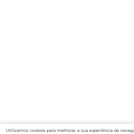
Utilizamos cookies para melhorar a sua experiência de naveg