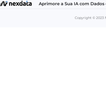
Aprimore a Sua IA com Dados 
Copyright © 202