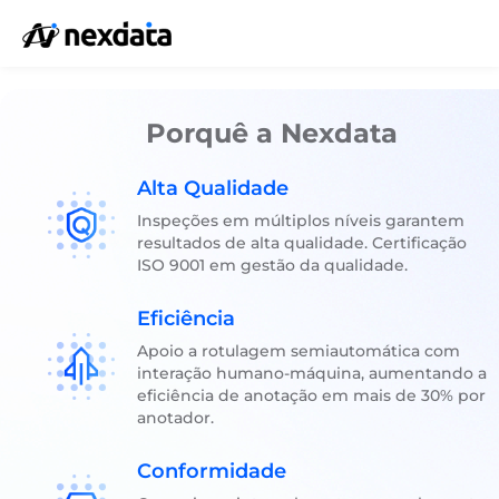
Porquê a Nexdata
Alta Qualidade
Inspeções em múltiplos níveis garantem
resultados de alta qualidade. Certificação
ISO 9001 em gestão da qualidade.
Eficiência
Apoio a rotulagem semiautomática com
interação humano-máquina, aumentando a
eficiência de anotação em mais de 30% por
anotador.
Conformidade