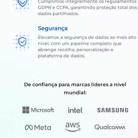
Cumprimos integralmente os regulamentos
GDPR e CCPA, garantindo proteção total dos
dados partilhados.
Segurança
Elevamos a segurança de dados ao mais alto
nível, com um pipeline completo que
abrange recolha, personalização e
plataforma de dados.
De confiança para marcas líderes a nível
mundial: