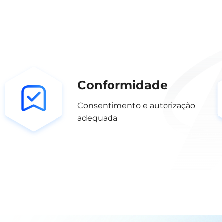
Conformidade
Consentimento e autorização
adequada