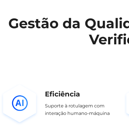
Gestão da Quali
Verif
Eficiência
Suporte à rotulagem com
interação humano-máquina