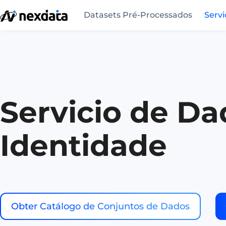
Datasets Pré-Processados
Serv
Servicio de Da
Identidade
Obter Catálogo de Conjuntos de Dados