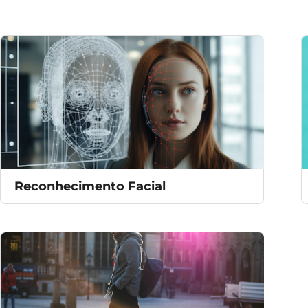
Reconhecimento Facial