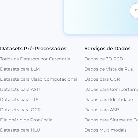
Datasets Pré-Processados
Serviços de Dados
Todos os Datasets por Categoria
Dados de 3D PCD
Datasets para LLM
Dados de Vista de Rua
Datasets para Visão Computacional
Dados para OCR
Datasets para ASR
Dados para Comportam
Datasets para TTS
Dados para Identidade
Datasets para OCR
Dados para ASR
Dicionário de Pronúncia
Dados para Síntese de Fa
Datasets para NLU
Dados Multimodais