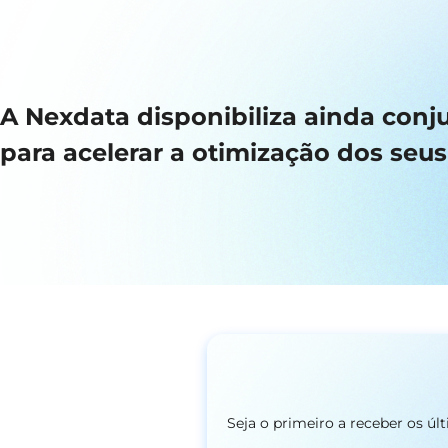
A Nexdata disponibiliza ainda con
para acelerar a otimização dos seu
Seja o primeiro a receber os ú