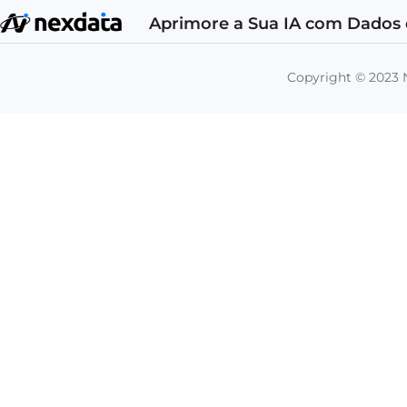
Aprimore a Sua IA com Dados 
Copyright © 202