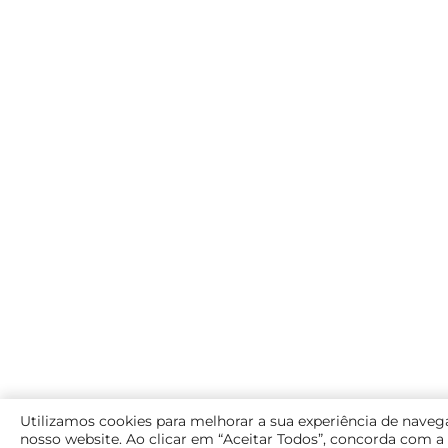
Utilizamos cookies para melhorar a sua experiência de naveg
nosso website. Ao clicar em “Aceitar Todos”, concorda com a 