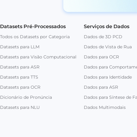
Datasets Pré-Processados
Serviços de Dados
Todos os Datasets por Categoria
Dados de 3D PCD
Datasets para LLM
Dados de Vista de Rua
Datasets para Visão Computacional
Dados para OCR
Datasets para ASR
Dados para Comportam
Datasets para TTS
Dados para Identidade
Datasets para OCR
Dados para ASR
Dicionário de Pronúncia
Dados para Síntese de Fa
Datasets para NLU
Dados Multimodais