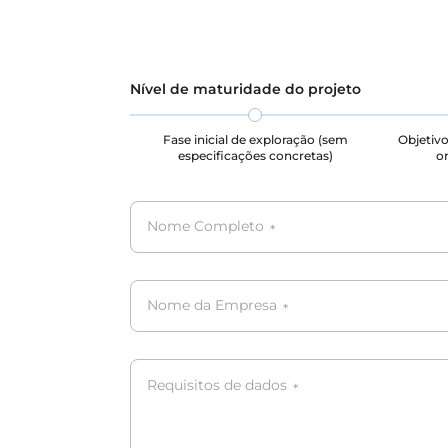
Nível de maturidade do projeto
Fase inicial de exploração (sem
Objetivo
especificações concretas)
or
Nome Completo
*
Nome da Empresa
*
Requisitos de dados
*